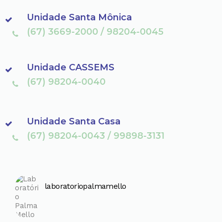
Unidade Santa Mônica
(67) 3669-2000 / 98204-0045
Unidade CASSEMS
(67) 98204-0040
Unidade Santa Casa
(67) 98204-0043 / 99898-3131
laboratoriopalmamello