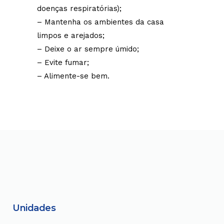
doenças respiratórias);
– Mantenha os ambientes da casa
limpos e arejados;
– Deixe o ar sempre úmido;
– Evite fumar;
– Alimente-se bem.
Unidades