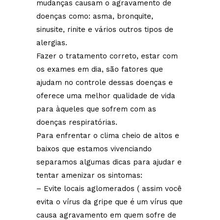
mudanças causam o agravamento de
doenças como: asma, bronquite,
sinusite, rinite e vários outros tipos de
alergias.
Fazer o tratamento correto, estar com
os exames em dia, são fatores que
ajudam no controle dessas doenças e
oferece uma melhor qualidade de vida
para àqueles que sofrem com as
doenças respiratórias.
Para enfrentar o clima cheio de altos e
baixos que estamos vivenciando
separamos algumas dicas para ajudar e
tentar amenizar os sintomas:
– Evite locais aglomerados ( assim você
evita o vírus da gripe que é um vírus que
causa agravamento em quem sofre de