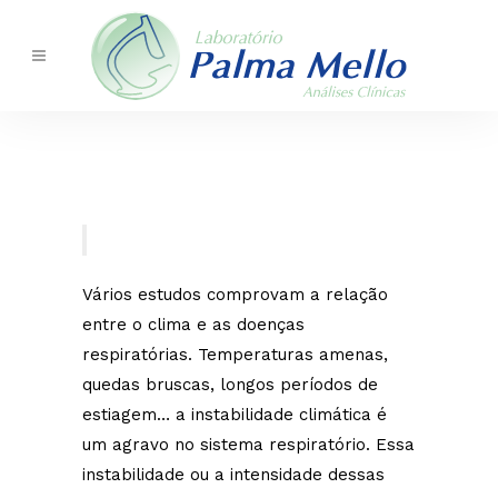
Vários estudos comprovam a relação
entre o clima e as doenças
respiratórias. Temperaturas amenas,
quedas bruscas, longos períodos de
estiagem… a instabilidade climática é
um agravo no sistema respiratório. Essa
instabilidade ou a intensidade dessas