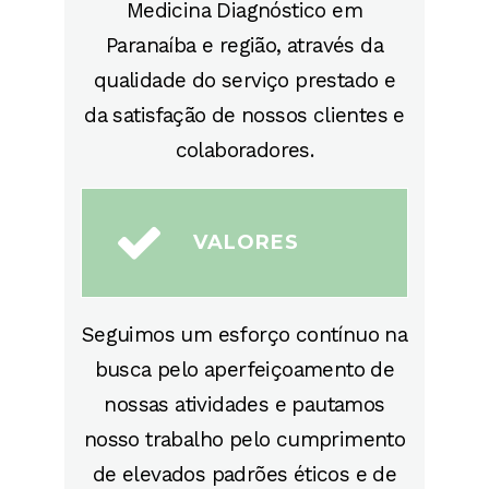
Medicina Diagnóstico em
Paranaíba e região, através da
qualidade do serviço prestado e
da satisfação de nossos clientes e
colaboradores.
VALORES
Seguimos um esforço contínuo na
busca pelo aperfeiçoamento de
nossas atividades e pautamos
nosso trabalho pelo cumprimento
de elevados padrões éticos e de