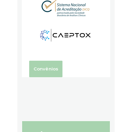
Convênios