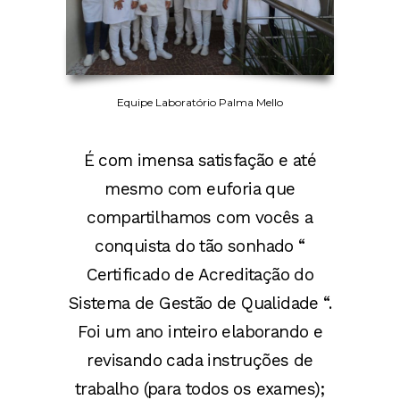
Equipe Laboratório Palma Mello
É com imensa satisfação e até
mesmo com euforia que
compartilhamos com vocês a
conquista do tão sonhado “
Certificado de Acreditação do
Sistema de Gestão de Qualidade “.
Foi um ano inteiro elaborando e
revisando cada instruções de
trabalho (para todos os exames);