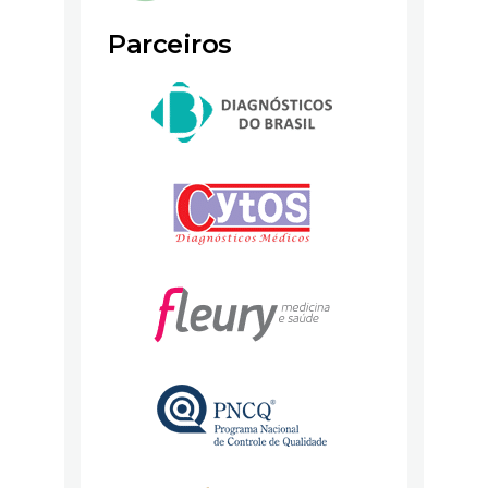
Parceiros