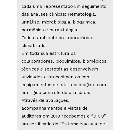
cada uma representado um seguimento
das análises clínicas: Hematologia,
urinálise, microbiologia, bioquímica,
hormônios e parasitologia.
Todo o ambiente do laboratório é
climatizado.
Em toda sua estrutura os
colaboradores, bioquímicos, biomédicos,
técnicos e secretárias desenvolvem
atividades e procedimentos com
equipamentos de alta tecnologia e com
um rígido controle de qualidade.
Através de avaliações,
acompanhamentos e visitas de
auditores em 2019 recebemos o “DICQ”
um certificado do “Sistema Nacional de