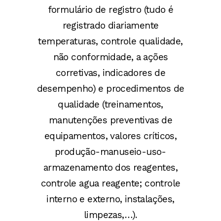
formulário de registro (tudo é
registrado diariamente
temperaturas, controle qualidade,
não conformidade, a ações
corretivas, indicadores de
desempenho) e procedimentos de
qualidade (treinamentos,
manutenções preventivas de
equipamentos, valores críticos,
produção-manuseio-uso-
armazenamento dos reagentes,
controle agua reagente; controle
interno e externo, instalações,
limpezas,…).