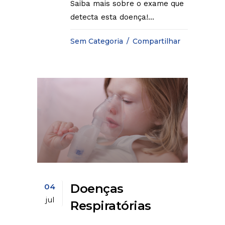
Saiba mais sobre o exame que
detecta esta doença!...
Sem Categoria
Compartilhar
Doenças
04
jul
Respiratórias