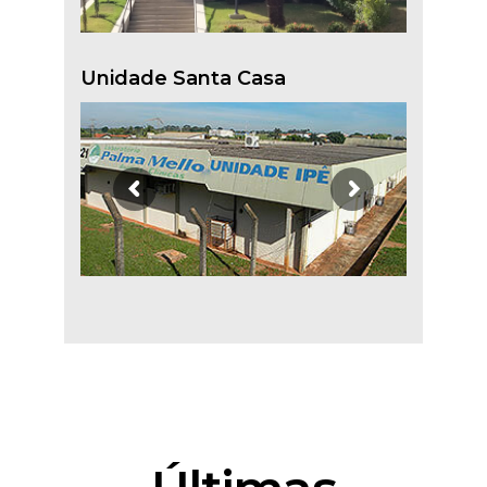
Unidade Santa Casa