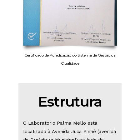
Certificado de Acredicação do Sistema de Gestão da
Qualidade
Estrutura
O Laboratorio Palma Mello está
localizado à Avenida Juca Pinhé (avenida
da Prefeitura Municipal) ao lado de