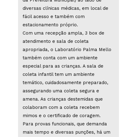
diversas clínicas médicas, em local de
fácil acesso e também com
estacionamento próprio.
Com uma recepção ampla, 3 box de
atendimento e sala de coleta
apropriada, o Laboratório Palma Mello
também conta com um ambiente
especial para as crianças. A sala de
coleta infantil tem um ambiente
temático, cuidadosamente preparado,
assegurando uma coleta segura e
amena. As crianças destemidas que
colaboram com a coleta recebem
mimos e o certificado de coragem.
Para provas funcionais, que demanda
mais tempo e diversas punções, há um