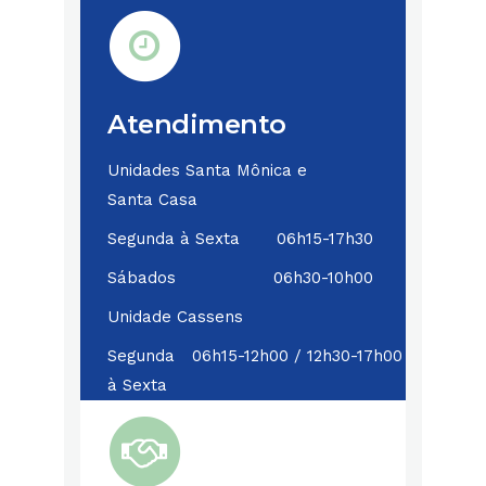
Atendimento
Unidades Santa Mônica e
Santa Casa
Segunda à Sexta
06h15-17h30
Sábados
06h30-10h00
Unidade Cassens
Segunda
06h15-12h00 / 12h30-17h00
à Sexta