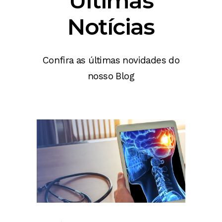
Últimas
Notícias
Confira as últimas novidades do
nosso Blog