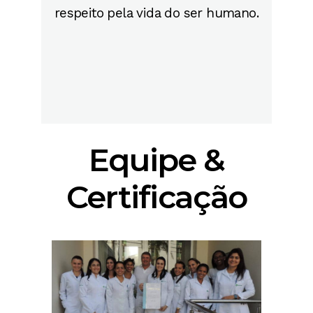
respeito pela vida do ser humano.
Equipe &
Certificação