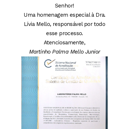
Senhor!
Uma homenagem especial à Dra.
Lívia Mello, responsável por todo
esse processo.
Atenciosamente,
Martinho Palma Mello Junior