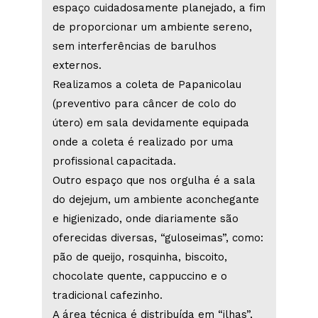
espaço cuidadosamente planejado, a fim
de proporcionar um ambiente sereno,
sem interferências de barulhos
externos.
Realizamos a coleta de Papanicolau
(preventivo para câncer de colo do
útero) em sala devidamente equipada
onde a coleta é realizado por uma
profissional capacitada.
Outro espaço que nos orgulha é a sala
do dejejum, um ambiente aconchegante
e higienizado, onde diariamente são
oferecidas diversas, “guloseimas”, como:
pão de queijo, rosquinha, biscoito,
chocolate quente, cappuccino e o
tradicional cafezinho.
A área técnica é distribuída em “ilhas”,