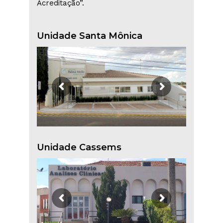
Acreditação”.
Unidade Santa Mônica
Unidade Cassems