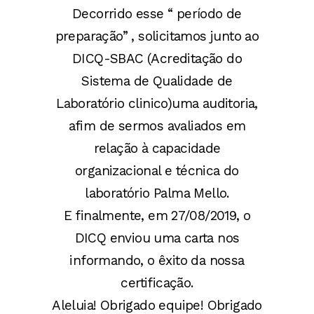
Decorrido esse “ período de
preparação” , solicitamos junto ao
DICQ-SBAC (Acreditação do
Sistema de Qualidade de
Laboratório clinico)uma auditoria,
afim de sermos avaliados em
relação à capacidade
organizacional e técnica do
laboratório Palma Mello.
E finalmente, em 27/08/2019, o
DICQ enviou uma carta nos
informando, o êxito da nossa
certificação.
Aleluia! Obrigado equipe! Obrigado