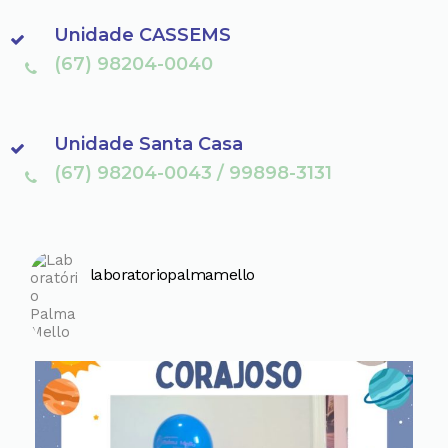
Unidade CASSEMS
(67) 98204-0040
Unidade Santa Casa
(67) 98204-0043 / 99898-3131
laboratoriopalmamello