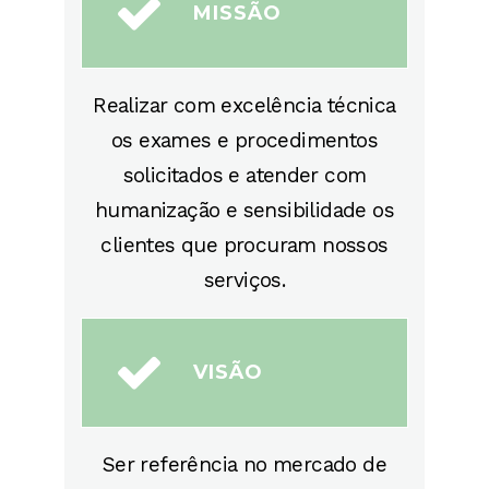
MISSÃO
Realizar com excelência técnica
os exames e procedimentos
solicitados e atender com
humanização e sensibilidade os
clientes que procuram nossos
serviços.
VISÃO
Ser referência no mercado de