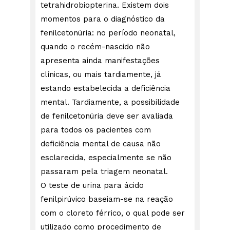
tetrahidrobiopterina. Existem dois
momentos para o diagnóstico da
fenilcetonúria: no período neonatal,
quando o recém-nascido não
apresenta ainda manifestações
clínicas, ou mais tardiamente, já
estando estabelecida a deficiência
mental. Tardiamente, a possibilidade
de fenilcetonúria deve ser avaliada
para todos os pacientes com
deficiência mental de causa não
esclarecida, especialmente se não
passaram pela triagem neonatal.
O teste de urina para ácido
fenilpirúvico baseiam-se na reação
com o cloreto férrico, o qual pode ser
utilizado como procedimento de