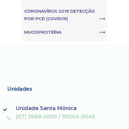
CORONAVÍRUS 2019 DETECÇÃO
POR PCR (COVID19)
MUCOPROTEÍNA
Unidades
Unidade Santa Mônica
(67) 3669-2000 / 98204-0045