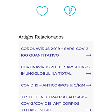
Artigos Relacionados
CORONAVÍRUS 2019 – SARS-COV-2
IGG QUANTITATIVO
CORONAVÍRUS 2019 – SARS-COV-2-
IMUNOGLOBULINA TOTAL
COVID 19 – ANTICORPOS IgG/IgM
TESTE DE NEUTRALIZAÇÃO SARS-
COV-2/COVID19, ANTICORPOS
TOTAIS – SORO