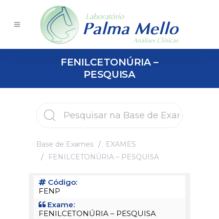
FENILCETONÚRIA –
PESQUISA
Base de Exames
EXAMES
FENILCETONÚRIA – PESQUISA
Código:
FENP
Exame:
FENILCETONÚRIA – PESQUISA