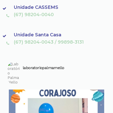
Unidade CASSEMS
(67) 98204-0040
Unidade Santa Casa
(67) 98204-0043 / 99898-3131
laboratoriopalmamello