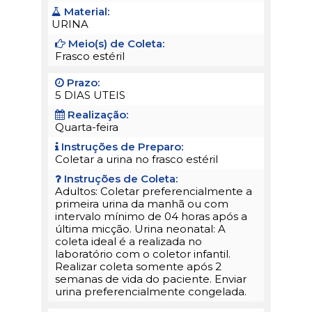
Material:
URINA
Meio(s) de Coleta:
Frasco estéril
Prazo:
5 DIAS UTEIS
Realização:
Quarta-feira
Instruções de Preparo:
Coletar a urina no frasco estéril
Instruções de Coleta:
Adultos: Coletar preferencialmente a
primeira urina da manhã ou com
intervalo mínimo de 04 horas após a
última micção. Urina neonatal: A
coleta ideal é a realizada no
laboratório com o coletor infantil.
Realizar coleta somente após 2
semanas de vida do paciente. Enviar
urina preferencialmente congelada.