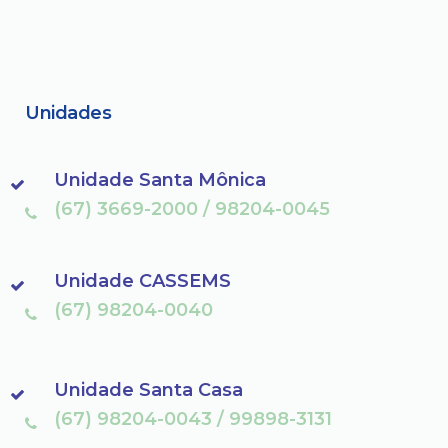
Unidades
Unidade Santa Mônica
(67) 3669-2000 / 98204-0045
Unidade CASSEMS
(67) 98204-0040
Unidade Santa Casa
(67) 98204-0043 / 99898-3131