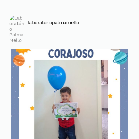
laboratoriopalmamello