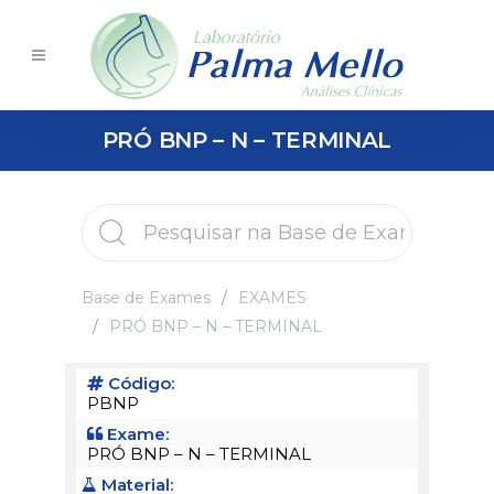
PRÓ BNP – N – TERMINAL
Base de Exames
EXAMES
PRÓ BNP – N – TERMINAL
Código:
PBNP
Exame:
PRÓ BNP – N – TERMINAL
Material: