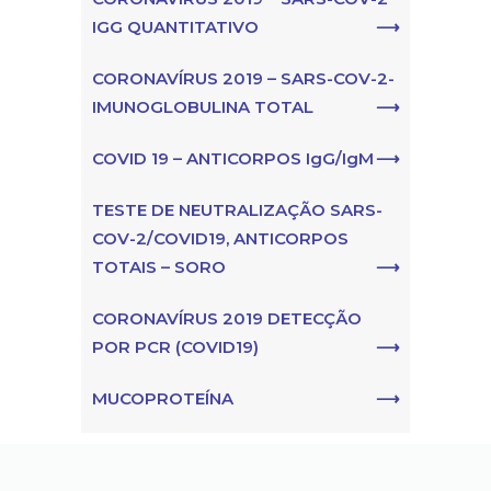
IGG QUANTITATIVO
CORONAVÍRUS 2019 – SARS-COV-2-
IMUNOGLOBULINA TOTAL
COVID 19 – ANTICORPOS IgG/IgM
TESTE DE NEUTRALIZAÇÃO SARS-
COV-2/COVID19, ANTICORPOS
TOTAIS – SORO
CORONAVÍRUS 2019 DETECÇÃO
POR PCR (COVID19)
MUCOPROTEÍNA